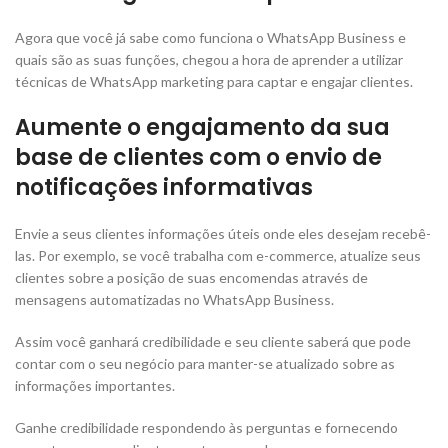
Agora que você já sabe como funciona o WhatsApp Business e
quais são as suas funções, chegou a hora de aprender a utilizar
técnicas de WhatsApp marketing para captar e engajar clientes.
Aumente o engajamento da sua
base de clientes com o envio de
notificações informativas
Envie a seus clientes informações úteis onde eles desejam recebê-
las. Por exemplo, se você trabalha com e-commerce, atualize seus
clientes sobre a posição de suas encomendas através de
mensagens automatizadas no WhatsApp Business.
Assim você ganhará credibilidade e seu cliente saberá que pode
contar com o seu negócio para manter-se atualizado sobre as
informações importantes.
Ganhe credibilidade respondendo às perguntas e fornecendo