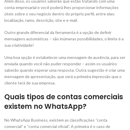
Além disso, os usuários saberão que estão tratando com uma
conta empresarial e você poderá lhes proporcionar informações
úteis sobre o seu negócio dentro do próprio perfil, entre elas:
localização, ramo, descrição, site e e-mail.
Outro grande diferencial da ferramenta é a opção de definir
mensagens automáticas – são inúmeras possibilidades, o limite é a
sua criatividade!
Uma boa opção é estabelecer uma mensagem de ausência, para ser
enviada quando você não puder responder – assim os usuários
saberão quando esperar uma resposta. Outra sugestão é criar uma
mensagem de apresentação, que será a primeira impressão que o
cliente terá de sua empresa.
Quais tipos de contas comerciais
existem no WhatsApp?
No WhatsApp Business, existem as classificações “conta
comercial” e “conta comercial oficial”. A primeira é o caso de