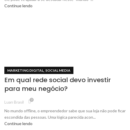
Continue lendo
,
MARKETING DIGITAL
SOCIAL MEDIA
Em qual rede social devo investir
para meu negócio?
0
Luan Brasil
No mundo offline, o empreendedor sabe que sua loja não pode ficar
escondida das pessoas. Uma lógica parecida acon...
Continue lendo