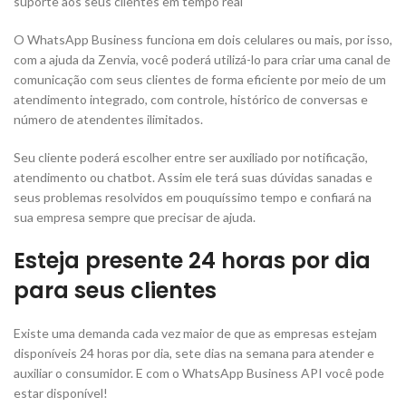
suporte aos seus clientes em tempo real
O WhatsApp Business funciona em dois celulares ou mais, por isso,
com a ajuda da Zenvia, você poderá utilizá-lo para criar uma canal de
comunicação com seus clientes de forma eficiente por meio de um
atendimento integrado, com controle, histórico de conversas e
número de atendentes ilimitados.
Seu cliente poderá escolher entre ser auxiliado por notificação,
atendimento ou chatbot. Assim ele terá suas dúvidas sanadas e
seus problemas resolvidos em pouquíssimo tempo e confiará na
sua empresa sempre que precisar de ajuda.
Esteja presente 24 horas por dia
para seus clientes
Existe uma demanda cada vez maior de que as empresas estejam
disponíveis 24 horas por dia, sete dias na semana para atender e
auxiliar o consumidor. E com o WhatsApp Business API você pode
estar disponível!