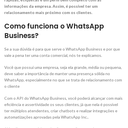
informações da empresa. Assim, é possível ter um
relacionamento mais próximo com os clientes.
Como funciona o WhatsApp
Business?
Se a sua dúvida é para que serve o WhatsApp Business e por que
vale a pena ter uma conta comercial, nós te explicamos.
Você que possui uma empresa, seja ela grande, média ou pequena,
deve saber a importância de manter uma presença sólida no
WhatsApp, especialmente no que se trata de relacionamento com
o cliente
Com o API do WhatsApp Business, você poderá alcançar com mais
eficiência e assertividade os seus clientes, já que nela é possível
ter múltiplos atendentes, criar chatbots e realizar integrações e
automatizações aprovadas pela WhatsApp Inc..