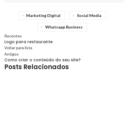
Marketing Digital
Social Media
Whatsapp Business
Recentes
Logo para restaurante
Voltar para lista
Antigos
Como criar o conteúdo do seu site?
Posts Relacionados