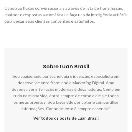
Construa fluxos conversacionais através de lista de transmissão,
chatbot e respostas automáticas e faça uso da inteligência artificial
para deixar seus clientes contentes e satisfeitos.
Sobre Luan Brasil
Sou apaixonado por tecnologia e inovação, especialista em
desenvolvimento front-end e Marketing Digital. Amo
desenvolver interfaces modernas e desafiadoras. Como em
tudo na minha vida, entro sempre de corpo e alma e todos
os meus projetos! Sou fascinado por obter e compartilhar
informações. Conhecimento é sempre essencial!
Ver todos os posts de Luan Brasil