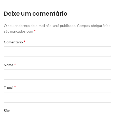
Deixe um comentário
O seu endereço de e-mail não será publicado.
Campos obrigatórios
*
são marcados com
*
Comentário
*
Nome
*
E-mail
Site