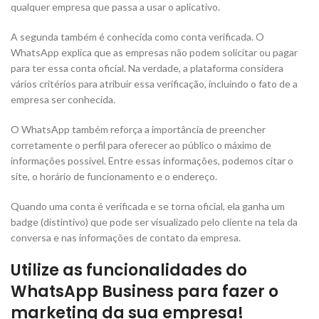
qualquer empresa que passa a usar o aplicativo.
A segunda também é conhecida como conta verificada. O
WhatsApp explica que as empresas não podem solicitar ou pagar
para ter essa conta oficial. Na verdade, a plataforma considera
vários critérios para atribuir essa verificação, incluindo o fato de a
empresa ser conhecida.
O WhatsApp também reforça a importância de preencher
corretamente o perfil para oferecer ao público o máximo de
informações possível. Entre essas informações, podemos citar o
site, o horário de funcionamento e o endereço.
Quando uma conta é verificada e se torna oficial, ela ganha um
badge (distintivo) que pode ser visualizado pelo cliente na tela da
conversa e nas informações de contato da empresa.
Utilize as funcionalidades do
WhatsApp Business para fazer o
marketing da sua empresa!