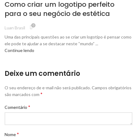
Como criar um logotipo perfeito
para o seu negócio de estética
0
Luan Brasil
Uma das principais questões ao se criar um logotipo é pensar como
ele pode te ajudar a se destacar neste “mundo” ...
Continue lendo
Deixe um comentário
O seu endereço de e-mail não será publicado.
Campos obrigatórios
*
são marcados com
*
Comentário
*
Nome