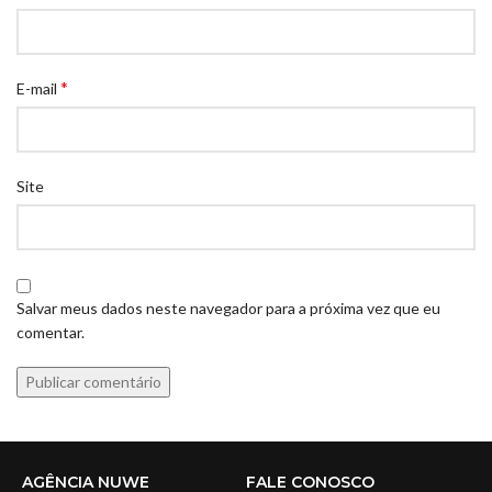
*
E-mail
Site
Salvar meus dados neste navegador para a próxima vez que eu
comentar.
AGÊNCIA NUWE
FALE CONOSCO