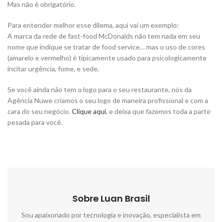
Mas não é obrigatório.
Para entender melhor esse dilema, aqui vai um exemplo:
A marca da rede de fast-food McDonalds não tem nada em seu
nome que indique se tratar de food service… mas o uso de cores
(amarelo e vermelho) é tipicamente usado para psicologicamente
incitar urgência, fome, e sede.
Se você ainda não tem o logo para o seu restaurante, nós da
Agência Nuwe criamos o seu logo de maneira profissional e com a
cara do seu negócio.
Clique aqui
, e deixa que fazemos toda a parte
pesada para você.
Sobre Luan Brasil
Sou apaixonado por tecnologia e inovação, especialista em