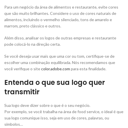
Para um negócio da área de alimentos e restaurante, evite cores
que são muito brilhantes. Considere o uso de cores naturais de
alimentos, incluindo o vermelho silenciado, tons de amarelo e
marrom, preto clássico e outros.
Além disso, analisar os logos de outras empresas e restaurante
pode colocá-lo na direção certa.
Se você deseja usar mais que uma cor ou tom, certifique-se de
escolher uma combinação equilibrada. Nós recomendamos que
você verifique o site
color.adobe.com
para esta finalidade.
Entenda o que sua logo quer
transmitir
Sua logo deve dizer sobre o que é o seu negócio.
Por exemplo, se você trabalha na área de food service, o ideal é que
sua logo comunique isso, seja em uso de cores, palavras, ou
símbolos…