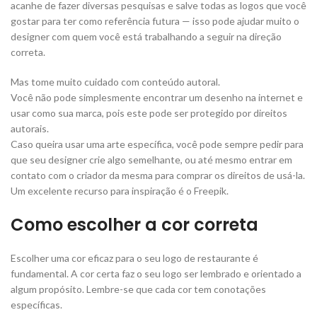
acanhe de fazer diversas pesquisas e salve todas as logos que você
gostar para ter como referência futura — isso pode ajudar muito o
designer com quem você está trabalhando a seguir na direção
correta.
Mas tome muito cuidado com conteúdo autoral.
Você não pode simplesmente encontrar um desenho na internet e
usar como sua marca, pois este pode ser protegido por direitos
autorais.
Caso queira usar uma arte específica, você pode sempre pedir para
que seu designer crie algo semelhante, ou até mesmo entrar em
contato com o criador da mesma para comprar os direitos de usá-la.
Um excelente recurso para inspiração é o Freepik.
Como escolher a cor correta
Escolher uma cor eficaz para o seu logo de restaurante é
fundamental. A cor certa faz o seu logo ser lembrado e orientado a
algum propósito. Lembre-se que cada cor tem conotações
específicas.