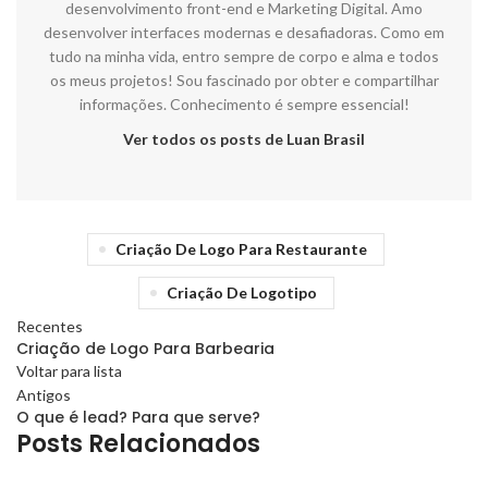
desenvolvimento front-end e Marketing Digital. Amo
desenvolver interfaces modernas e desafiadoras. Como em
tudo na minha vida, entro sempre de corpo e alma e todos
os meus projetos! Sou fascinado por obter e compartilhar
informações. Conhecimento é sempre essencial!
Ver todos os posts de Luan Brasil
Criação De Logo Para Restaurante
Criação De Logotipo
Recentes
Criação de Logo Para Barbearia
Voltar para lista
Antigos
O que é lead? Para que serve?
Posts Relacionados