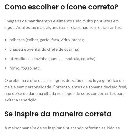
Como escolher o ícone correto?
Imagens de mantimentos e alimentos são muito populares em
logos. Aqui estão mais alguns itens relacionados a restaurantes:
talheres (colher, garfo, faca, vidro, prato);
chapéu e avental do chefe de cozinha;
utensílios da cozinha (panela, espátula, concha);
forno, fogão, etc.
O problema é que essas imagens deixarão o seu logo genérico de
mais e sem personalidade. Portanto, antes de tomar a decisão final,
não deixe de dar uma olhada nos logos de seus concorrentes para
evitar a repetição.
Se inspire da maneira correta
A melhor maneira de se inspirar é buscando referências. Não se