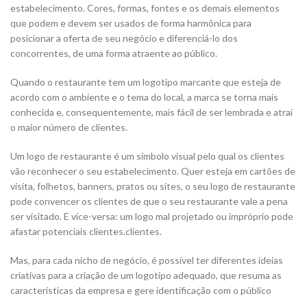
estabelecimento. Cores, formas, fontes e os demais elementos
que podem e devem ser usados de forma harmônica para
posicionar a oferta de seu negócio e diferenciá-lo dos
concorrentes, de uma forma atraente ao público.
Quando o restaurante tem um logotipo marcante que esteja de
acordo com o ambiente e o tema do local, a marca se torna mais
conhecida e, consequentemente, mais fácil de ser lembrada e atrai
o maior número de clientes.
Um logo de restaurante é um símbolo visual pelo qual os clientes
vão reconhecer o seu estabelecimento. Quer esteja em cartões de
visita, folhetos, banners, pratos ou sites, o seu logo de restaurante
pode convencer os clientes de que o seu restaurante vale a pena
ser visitado. E vice-versa: um logo mal projetado ou impróprio pode
afastar potenciais clientes.clientes.
Mas, para cada nicho de negócio, é possível ter diferentes ideias
criativas para a criação de um logotipo adequado, que resuma as
características da empresa e gere identificação com o público