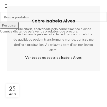
Sobre Isabela Alves
Pesquisar
Publicitária, apaixonada pelo conhecimento e ainda
Comece digitando para ver os produtos que procura.
mais fascinada pela escrita. Acredito que conteúdos
de qualidade podem transformar o mundo, por isso me
dedico a produzi-los. As palavras bem ditas nos levam
além!
Ver todos os posts de Isabela Alves
25
AGO