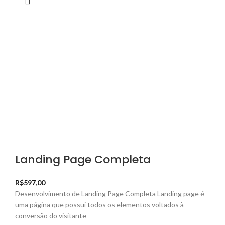
Landing Page Completa
R$
597,00
Desenvolvimento de Landing Page Completa Landing page é
uma página que possui todos os elementos voltados à
conversão do visitante