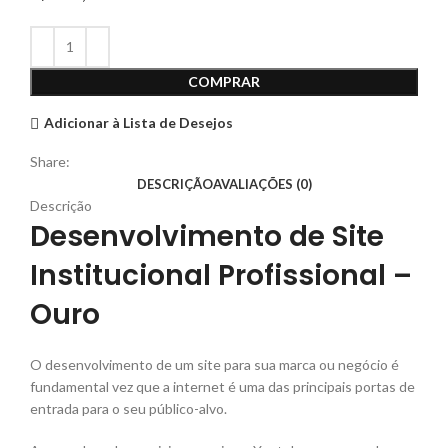
COMPRAR
Adicionar à Lista de Desejos
Share:
DESCRIÇÃO
AVALIAÇÕES (0)
Descrição
Desenvolvimento de Site
Institucional Profissional –
Ouro
O desenvolvimento de um site para sua marca ou negócio é
fundamental vez que a internet é uma das principais portas de
entrada para o seu público-alvo.