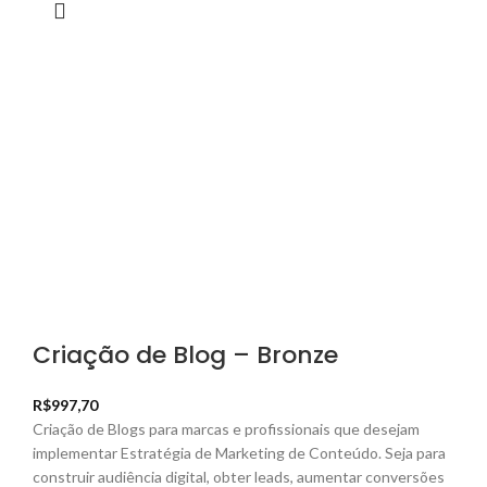
Criação de Blog – Bronze
R$
997,70
Criação de Blogs para marcas e profissionais que desejam
implementar Estratégia de Marketing de Conteúdo. Seja para
construir audiência digital, obter leads, aumentar conversões