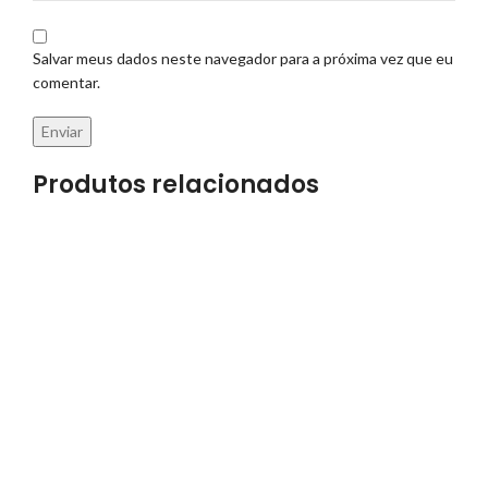
Salvar meus dados neste navegador para a próxima vez que eu
comentar.
Produtos relacionados