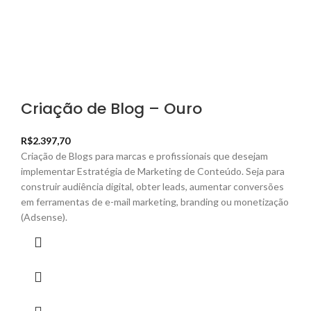
Criação de Blog – Ouro
R$
2.397,70
Criação de Blogs para marcas e profissionais que desejam
implementar Estratégia de Marketing de Conteúdo. Seja para
construir audiência digital, obter leads, aumentar conversões
em ferramentas de e-mail marketing, branding ou monetização
(Adsense).