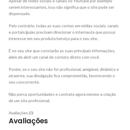
Apesar de redes sociais e canais no Youtube por exemplo
serem interessantes, isso não significa que o site pode ser
dispensado.
Pelo contrário, todas as suas contas em mídias sociais, canais
e portais/guias precisam direcionar o internauta que possui
interesse em seu produto/serviço para o seu site.
É no seu site que constarão as suas principais informações,
além de abrir um canal de contato direto com você.
Porém, se o seu site não for profissional, amigável, dinâmico e
atraente, sua divulgação fica comprometida, favorecendo o
seu concorrente.
Não perca oportunidades e contrate agora mesmo a criação
de um site profissional.
Avaliações (0)
Avaliações