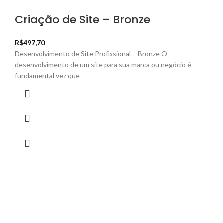
Criação de Site – Bronze
R$
497,70
Desenvolvimento de Site Profissional – Bronze O
desenvolvimento de um site para sua marca ou negócio é
fundamental vez que