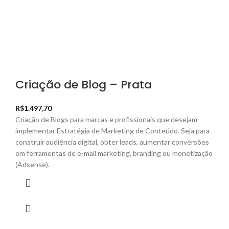
Criação de Blog – Prata
R$
1.497,70
Criação de Blogs para marcas e profissionais que desejam
implementar Estratégia de Marketing de Conteúdo. Seja para
construir audiência digital, obter leads, aumentar conversões
em ferramentas de e-mail marketing, branding ou monetização
(Adsense).