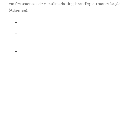
em ferramentas de e-mail marketing, branding ou monetização
(Adsense).