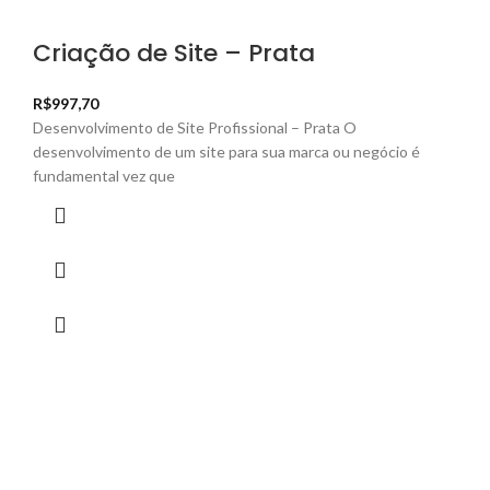
Criação de Site – Prata
R$
997,70
Desenvolvimento de Site Profissional – Prata O
desenvolvimento de um site para sua marca ou negócio é
fundamental vez que