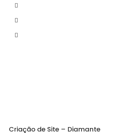
Criação de Site – Diamante