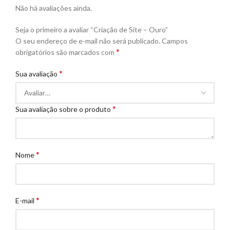
Não há avaliações ainda.
Seja o primeiro a avaliar “Criação de Site – Ouro”
O seu endereço de e-mail não será publicado.
Campos
*
obrigatórios são marcados com
*
Sua avaliação
*
Sua avaliação sobre o produto
*
Nome
*
E-mail