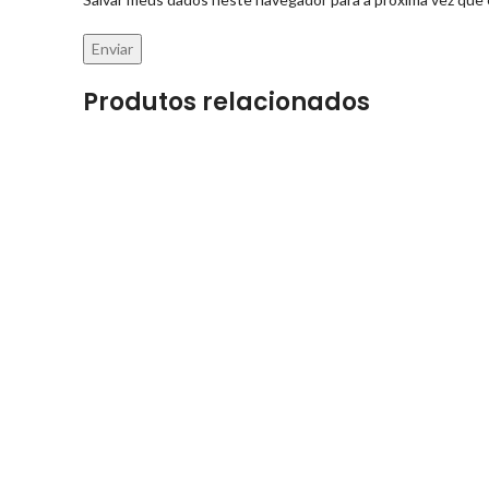
Produtos relacionados