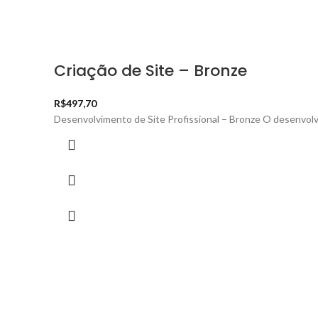
Criação de Site – Bronze
R$
497,70
Desenvolvimento de Site Profissional – Bronze O desenvolv