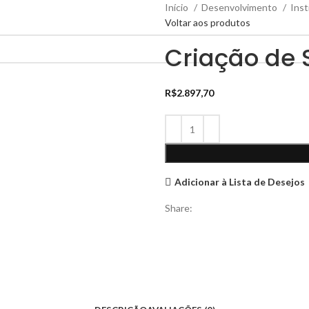
Início
Desenvolvimento
Inst
Voltar aos produtos
Criação de 
R$
2.897,70
Adicionar à Lista de Desejos
Share: