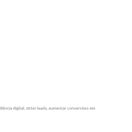
iência digital, obter leads, aumentar conversões em