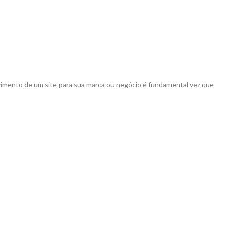
imento de um site para sua marca ou negócio é fundamental vez que