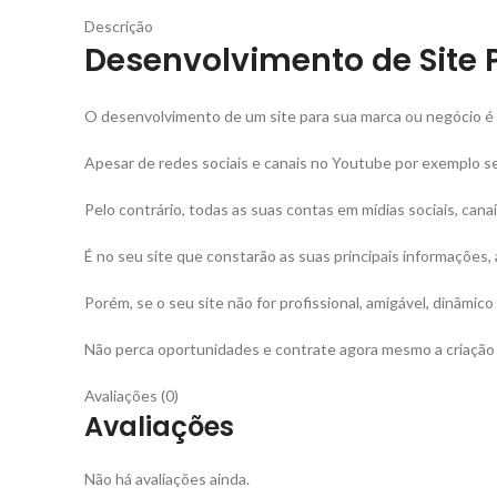
Descrição
Desenvolvimento de Site 
O desenvolvimento de um site para sua marca ou negócio é f
Apesar de redes sociais e canais no Youtube por exemplo se
Pelo contrário, todas as suas contas em mídias sociais, cana
É no seu site que constarão as suas principais informações,
Porém, se o seu site não for profissional, amigável, dinâmi
Não perca oportunidades e contrate agora mesmo a criação d
Avaliações (0)
Avaliações
Não há avaliações ainda.