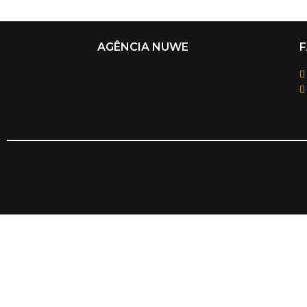
AGÊNCIA NUWE