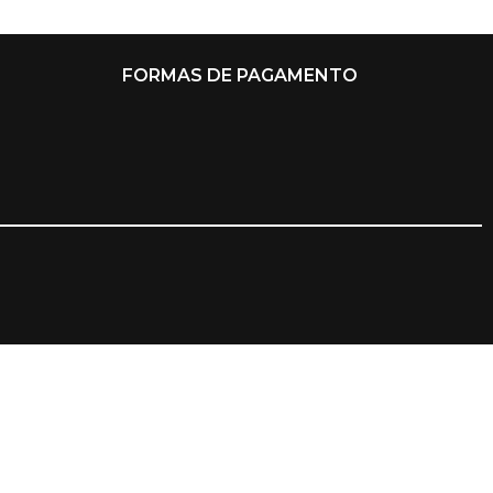
FORMAS DE PAGAMENTO