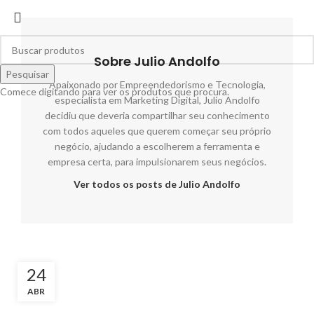
Sobre Julio Andolfo
Pesquisar
Apaixonado por Empreendedorismo e Tecnologia,
Comece digitando para ver os produtos que procura.
especialista em Marketing Digital, Julio Andolfo
decidiu que deveria compartilhar seu conhecimento
com todos aqueles que querem começar seu próprio
negócio, ajudando a escolherem a ferramenta e
empresa certa, para impulsionarem seus negócios.
Ver todos os posts de Julio Andolfo
24
ABR