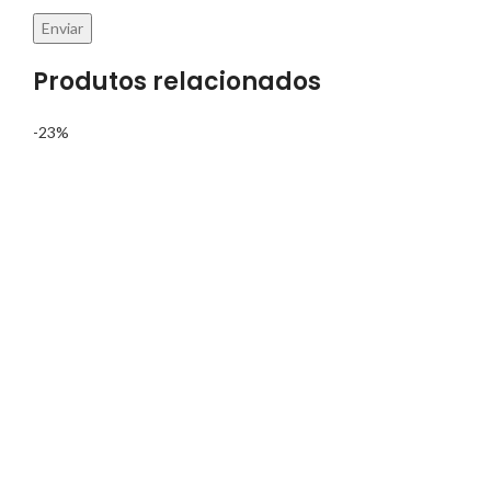
Produtos relacionados
-23%