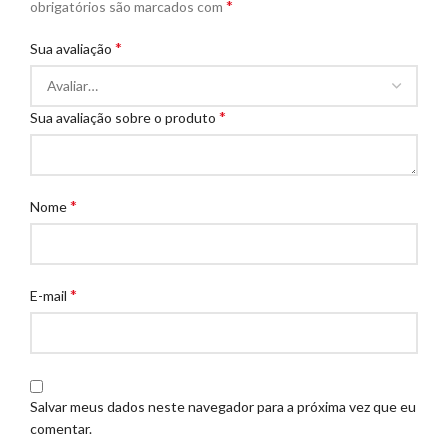
*
obrigatórios são marcados com
*
Sua avaliação
*
Sua avaliação sobre o produto
*
Nome
*
E-mail
Salvar meus dados neste navegador para a próxima vez que eu
comentar.