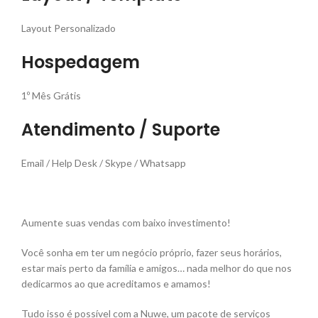
Layout Personalizado
Hospedagem
1º Mês Grátis
Atendimento / Suporte
Email / Help Desk / Skype / Whatsapp
Aumente suas vendas com baixo investimento!
Você sonha em ter um negócio próprio, fazer seus horários,
estar mais perto da família e amigos… nada melhor do que nos
dedicarmos ao que acreditamos e amamos!
Tudo isso é possível com a Nuwe, um pacote de serviços