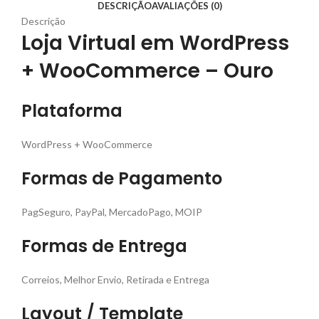
DESCRIÇÃO
AVALIAÇÕES (0)
Descrição
Loja Virtual em WordPress
+ WooCommerce – Ouro
Plataforma
WordPress + WooCommerce
Formas de Pagamento
PagSeguro, PayPal, MercadoPago, MOIP
Formas de Entrega
Correios, Melhor Envio, Retirada e Entrega
Layout / Template