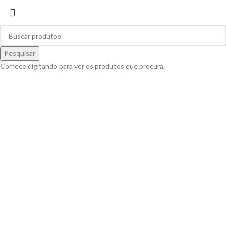
-17%
Pesquisar
Comece digitando para ver os produtos que procura.