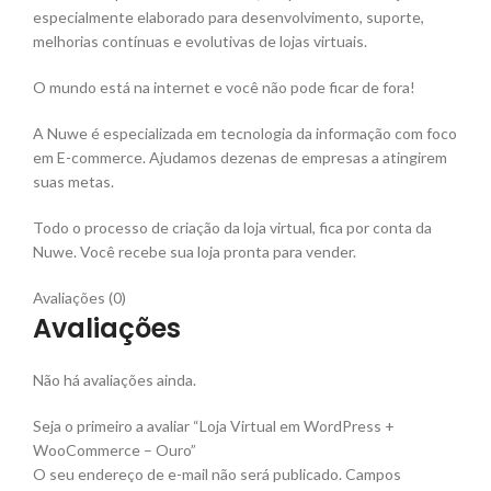
especialmente elaborado para desenvolvimento, suporte,
melhorias contínuas e evolutivas de lojas virtuais.
O mundo está na internet e você não pode ficar de fora!
A Nuwe é especializada em tecnologia da informação com foco
em E-commerce. Ajudamos dezenas de empresas a atingirem
suas metas.
Todo o processo de criação da loja virtual, fica por conta da
Nuwe. Você recebe sua loja pronta para vender.
Avaliações (0)
Avaliações
Não há avaliações ainda.
Seja o primeiro a avaliar “Loja Virtual em WordPress +
WooCommerce – Ouro”
O seu endereço de e-mail não será publicado.
Campos