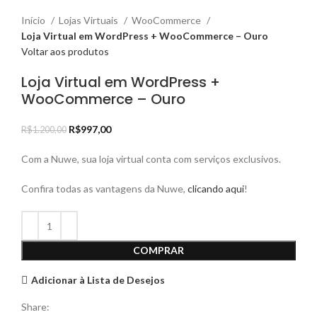
Início
Lojas Virtuais
WooCommerce
Loja Virtual em WordPress + WooCommerce – Ouro
Voltar aos produtos
Loja Virtual em WordPress +
WooCommerce – Ouro
R$
997,00
R$
1.200,00
Com a Nuwe, sua loja virtual conta com serviços exclusivos.
Confira todas as vantagens da Nuwe,
clicando aqui
!
COMPRAR
Adicionar à Lista de Desejos
Share: