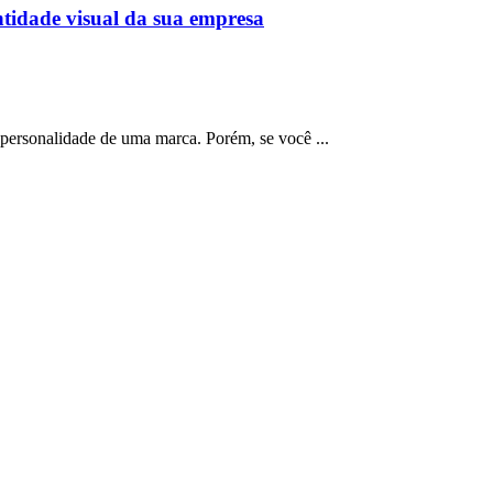
ntidade visual da sua empresa
 personalidade de uma marca. Porém, se você ...