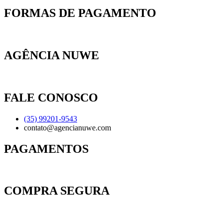
FORMAS DE PAGAMENTO
AGÊNCIA NUWE
FALE CONOSCO
(35) 99201-9543
contato@agencianuwe.com
PAGAMENTOS
COMPRA SEGURA