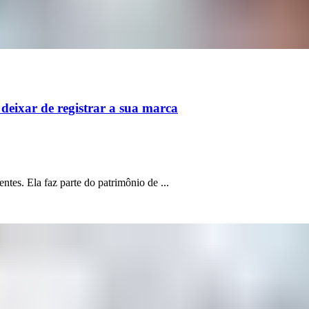
deixar de registrar a sua marca
ntes. Ela faz parte do patrimônio de ...