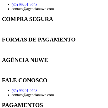
(35) 99201-9543
contato@agencianuwe.com
COMPRA SEGURA
FORMAS DE PAGAMENTO
AGÊNCIA NUWE
FALE CONOSCO
(35) 99201-9543
contato@agencianuwe.com
PAGAMENTOS