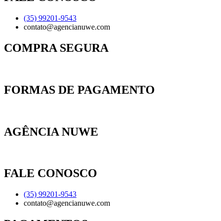
(35) 99201-9543
contato@agencianuwe.com
COMPRA SEGURA
FORMAS DE PAGAMENTO
AGÊNCIA NUWE
FALE CONOSCO
(35) 99201-9543
contato@agencianuwe.com