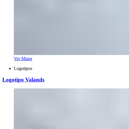
Ver Maior
Logotipos
Logotipo Valands