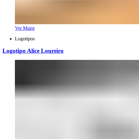
Ver Maior
Logotipos
Logotipo Alice Loureiro