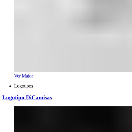
Ver Maior
Logotipos
Logotipo DiCamisas