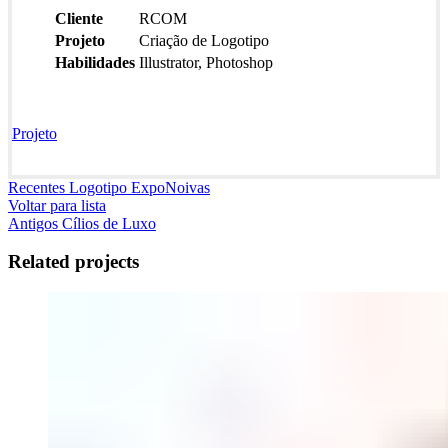
Cliente
RCOM
Projeto
Criação de Logotipo
Habilidades
Illustrator, Photoshop
Projeto
Recentes
Logotipo ExpoNoivas
Voltar para lista
Antigos
Cílios de Luxo
Related projects