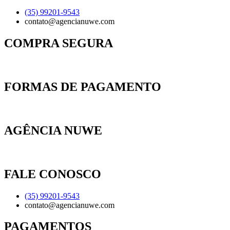
(35) 99201-9543
contato@agencianuwe.com
COMPRA SEGURA
FORMAS DE PAGAMENTO
AGÊNCIA NUWE
FALE CONOSCO
(35) 99201-9543
contato@agencianuwe.com
PAGAMENTOS