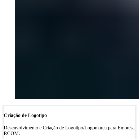
Criação de Logotipo
Desenvolvimento e Criação de Logotipo/Logomarca para Empresa
RCOM.