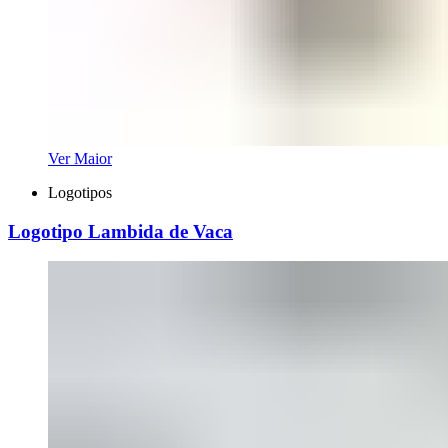
Ver Maior
Logotipos
Logotipo Lambida de Vaca