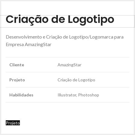
Criação de Logotipo
Desenvolvimento e Criação de Logotipo/Logomarca para
Empresa AmazingStar
Cliente
AmazingStar
Projeto
Criação de Logotipo
Habilidades
Illustrator, Photoshop
Projeto