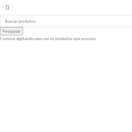
Pesquisar
Comece digitando para ver os produtos que procura.