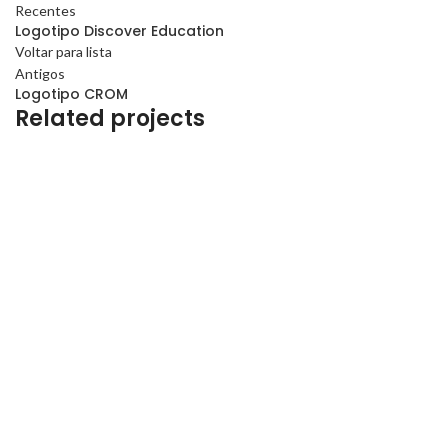
Recentes
Logotipo Discover Education
Voltar para lista
Antigos
Logotipo CROM
Related projects