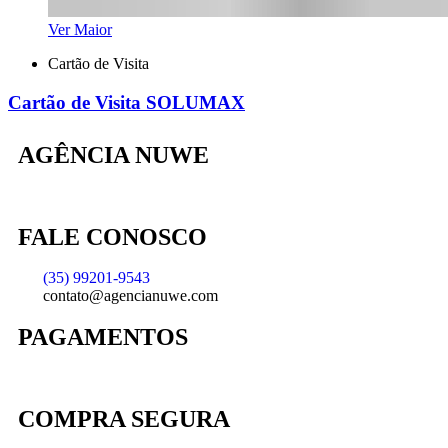
Ver Maior
Cartão de Visita
Cartão de Visita SOLUMAX
AGÊNCIA NUWE
FALE CONOSCO
(35) 99201-9543
contato@agencianuwe.com
PAGAMENTOS
COMPRA SEGURA