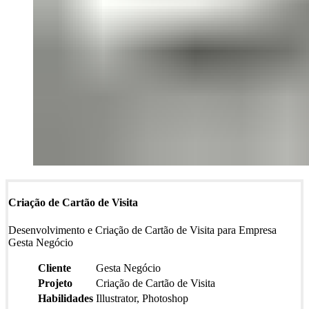
Criação de Cartão de Visita
Desenvolvimento e Criação de Cartão de Visita para Empresa
Gesta Negócio
Cliente
Gesta Negócio
Projeto
Criação de Cartão de Visita
Habilidades
Illustrator, Photoshop