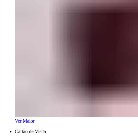
Ver Maior
Cartão de Visita