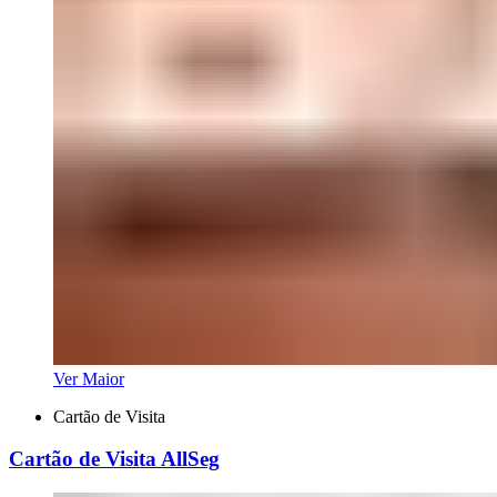
Ver Maior
Cartão de Visita
Cartão de Visita AllSeg