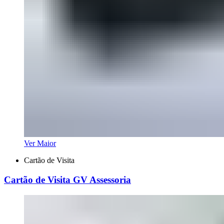
Ver Maior
Cartão de Visita
Cartão de Visita GV Assessoria