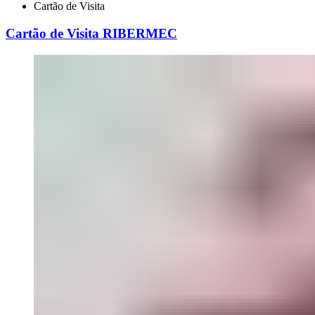
Cartão de Visita
Cartão de Visita RIBERMEC