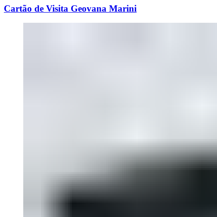
Cartão de Visita Geovana Marini