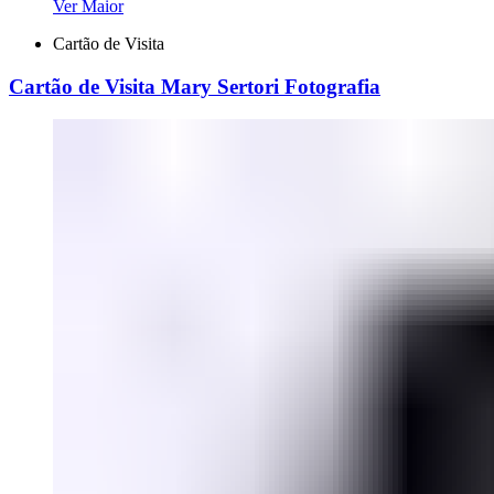
Ver Maior
Cartão de Visita
Cartão de Visita Mary Sertori Fotografia