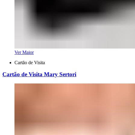
Ver Maior
Cartão de Visita
Cartão de Visita Mary Sertori