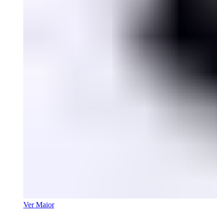
Ver Maior