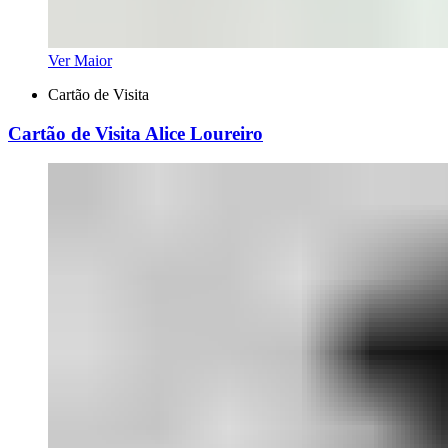
Ver Maior
Cartão de Visita
Cartão de Visita Alice Loureiro