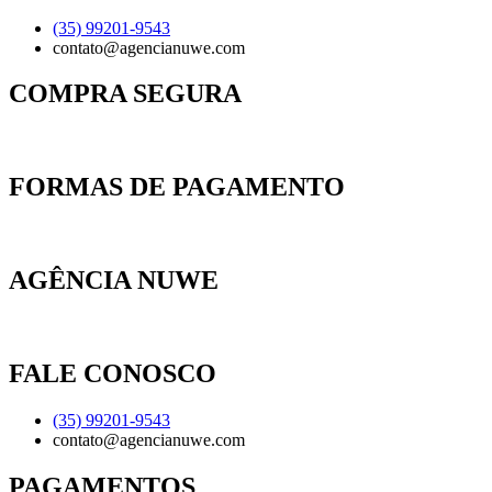
(35) 99201-9543
contato@agencianuwe.com
COMPRA SEGURA
FORMAS DE PAGAMENTO
AGÊNCIA NUWE
FALE CONOSCO
(35) 99201-9543
contato@agencianuwe.com
PAGAMENTOS