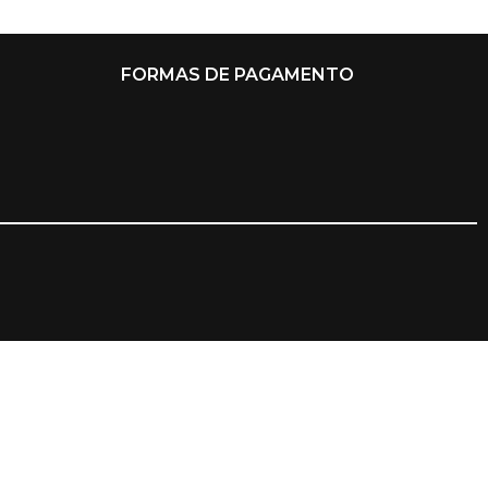
FORMAS DE PAGAMENTO