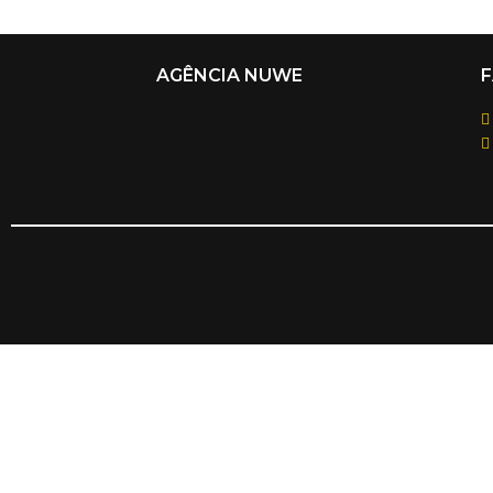
AGÊNCIA NUWE