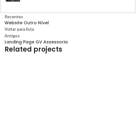
Recentes
Website Outro Nível
Voltar para lista
Antigos
Landing Page GV Assessoria
Related projects