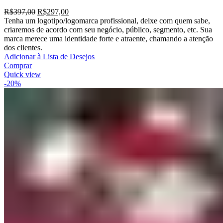
R$
397,00
R$
297,00
Tenha um logotipo/logomarca profissional, deixe com quem sabe,
criaremos de acordo com seu negócio, público, segmento, etc. Sua
marca merece uma identidade forte e atraente, chamando a atenção
dos clientes.
Adicionar à Lista de Desejos
Comprar
Quick view
-20%