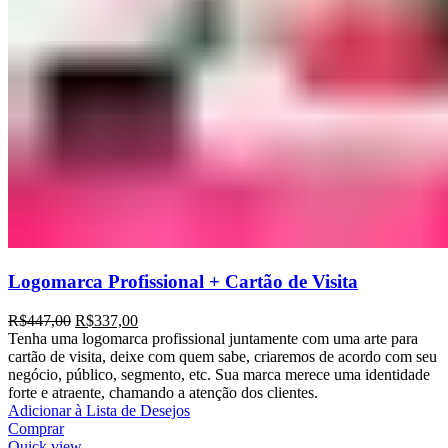
Logomarca Profissional + Cartão de Visita
R$
447,00
R$
337,00
Tenha uma logomarca profissional juntamente com uma arte para
cartão de visita, deixe com quem sabe, criaremos de acordo com seu
negócio, público, segmento, etc. Sua marca merece uma identidade
forte e atraente, chamando a atenção dos clientes.
Adicionar à Lista de Desejos
Comprar
Quick view