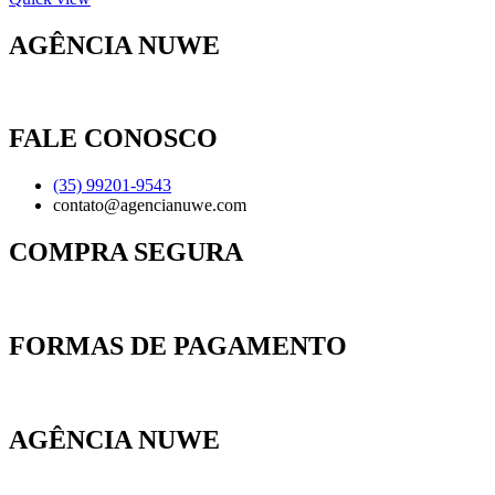
AGÊNCIA NUWE
FALE CONOSCO
(35) 99201-9543
contato@agencianuwe.com
COMPRA SEGURA
FORMAS DE PAGAMENTO
AGÊNCIA NUWE