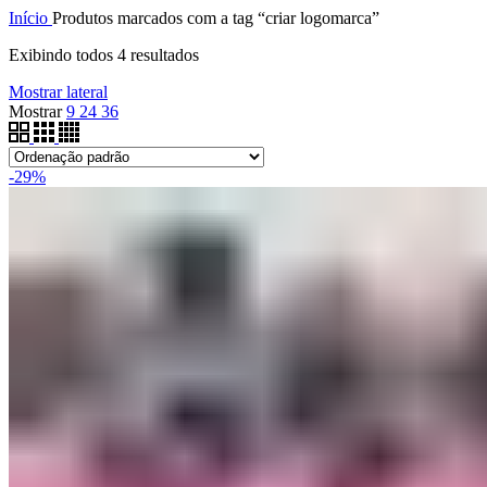
Início
Produtos marcados com a tag “criar logomarca”
Exibindo todos 4 resultados
Mostrar lateral
Mostrar
9
24
36
-29%