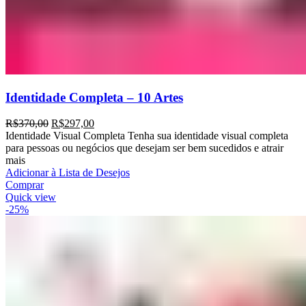
Identidade Completa – 10 Artes
R$
370,00
R$
297,00
Identidade Visual Completa Tenha sua identidade visual completa
para pessoas ou negócios que desejam ser bem sucedidos e atrair
mais
Adicionar à Lista de Desejos
Comprar
Quick view
-25%