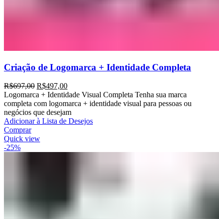
Criação de Logomarca + Identidade Completa
R$
697,00
R$
497,00
Logomarca + Identidade Visual Completa Tenha sua marca
completa com logomarca + identidade visual para pessoas ou
negócios que desejam
Adicionar à Lista de Desejos
Comprar
Quick view
-25%