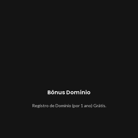
Bônus Domínio
Registro de Domínio (por 1 ano) Grátis.