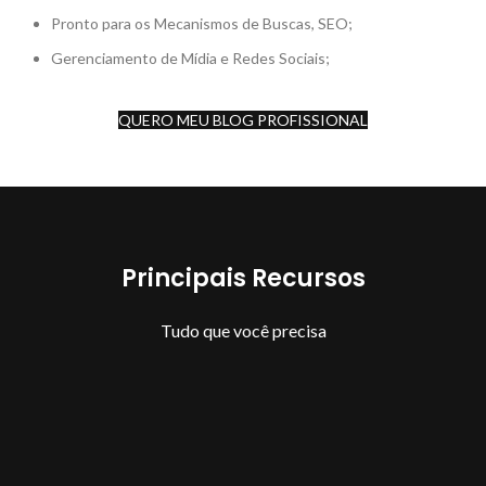
Pronto para os Mecanismos de Buscas, SEO;
Gerenciamento de Mídia e Redes Sociais;
QUERO MEU BLOG PROFISSIONAL
Principais Recursos
Tudo que você precisa