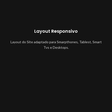
Layout Responsivo
Layout do Site adaptado para Smarpthones, Tablest, Smart
Tvs e Desktops.