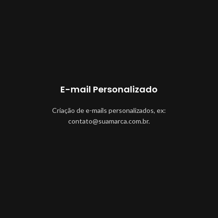
E-mail Personalizado
Criação de e-mails personalizados, ex:
contato@suamarca.com.br.