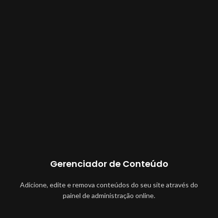
Gerenciador de Conteúdo
Adicione, edite e remova conteúdos do seu site através do
painel de administração online.