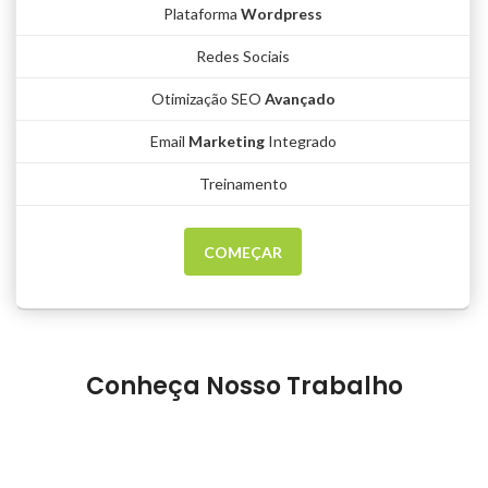
Plataforma
Wordpress
Redes Sociais
Otimização SEO
Avançado
Email
Marketing
Integrado
Treinamento
COMEÇAR
Conheça Nosso Trabalho