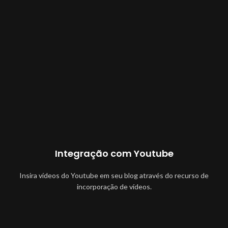
Integração com Youtube
Insira vídeos do Youtube em seu blog através do recurso de
incorporação de vídeos.