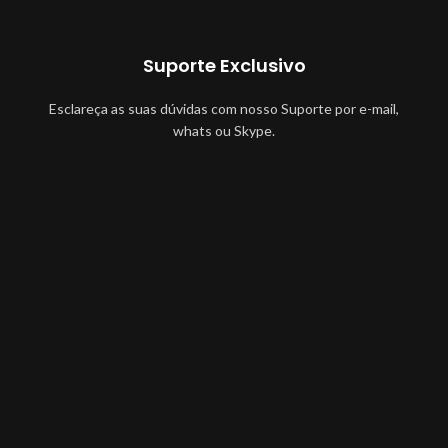
Suporte Exclusivo
Esclareça as suas dúvidas com nosso Suporte por e-mail,
whats ou Skype.