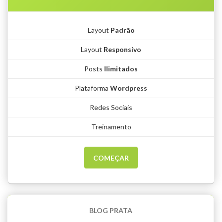
Layout
Padrão
Layout
Responsivo
Posts
Ilimitados
Plataforma
Wordpress
Redes Sociais
Treinamento
COMEÇAR
BLOG PRATA