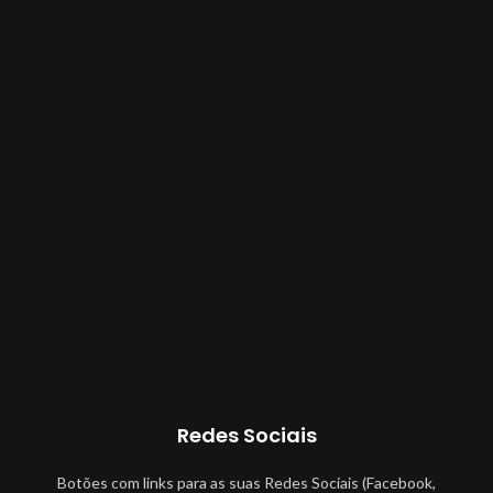
Redes Sociais
Botões com links para as suas Redes Sociais (Facebook,