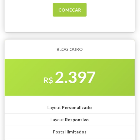
COMEÇAR
BLOG OURO
2.397
R$
Layout
Personalizado
Layout
Responsivo
Posts
Ilimitados