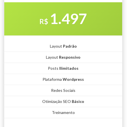
1.497
R$
Layout
Padrão
Layout
Responsivo
Posts
Ilimitados
Plataforma
Wordpress
Redes Sociais
Otimização SEO
Básico
Treinamento