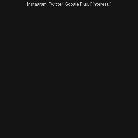
Instagram, Twitter, Google Plus, Pinterest..)