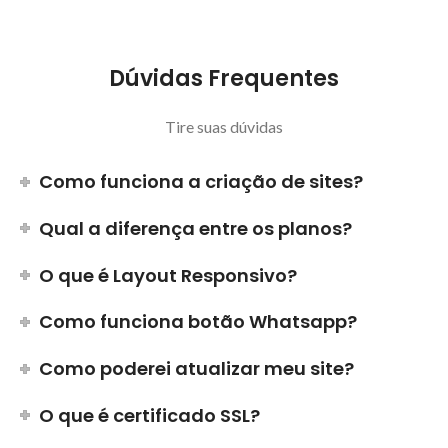
Dúvidas Frequentes
Tire suas dúvidas
Como funciona a criação de sites?
Qual a diferença entre os planos?
O que é Layout Responsivo?
Como funciona botão Whatsapp?
Como poderei atualizar meu site?
O que é certificado SSL?