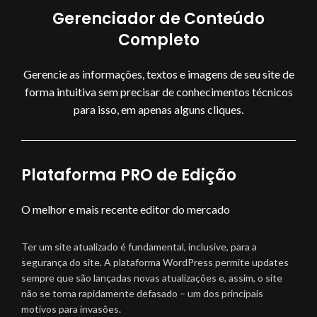
Gerenciador de Conteúdo
Completo
Gerencie as informações, textos e imagens de seu site de
forma intuitiva sem precisar de conhecimentos técnicos
para isso, em apenas alguns cliques.
Plataforma PRO de Edição
O melhor e mais recente editor do mercado
Ter um site atualizado é fundamental, inclusive, para a
segurança do site. A plataforma WordPress permite updates
sempre que são lançadas novas atualizações e, assim, o site
não se torna rapidamente defasado – um dos principais
motivos para invasões.