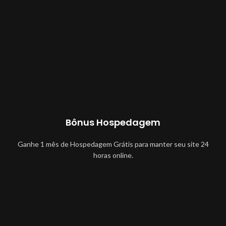
Bônus Hospedagem
Ganhe 1 mês de Hospedagem Grátis para manter seu site 24
horas online.