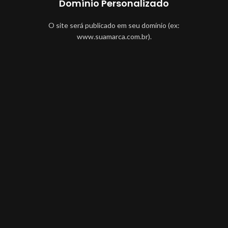
Domínio Personalizado
O site será publicado em seu domínio (ex:
www.suamarca.com.br).