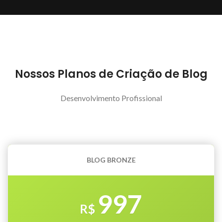
Nossos Planos de Criação de Blog
Desenvolvimento Profissional
BLOG BRONZE
997
R$