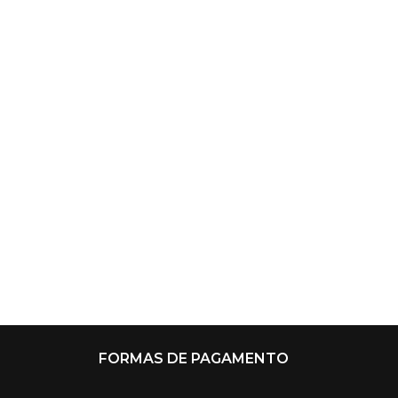
FORMAS DE PAGAMENTO